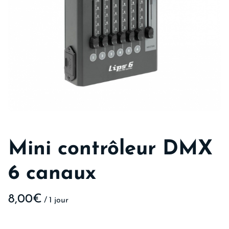
Mini contrôleur DMX
6 canaux
/