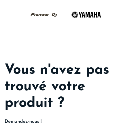
Vous n'avez pas
trouvé votre
produit ?
Demandez-nous !