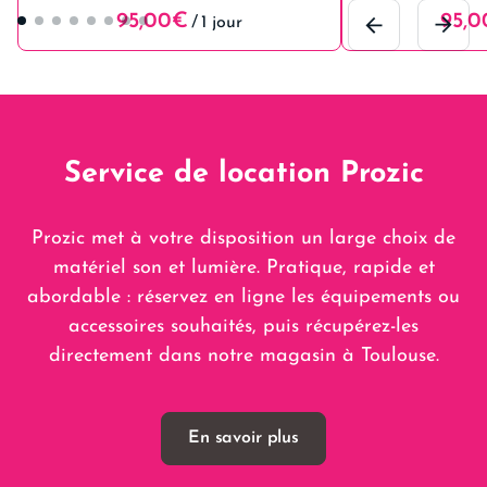
/
Service de location Prozic
Prozic met à votre disposition un large choix de
matériel son et lumière. Pratique, rapide et
abordable : réservez en ligne les équipements ou
accessoires souhaités, puis récupérez-les
directement dans notre magasin à Toulouse.
En savoir plus