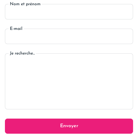
Nom et prénom
E-mail
Je recherche...
Envoyer