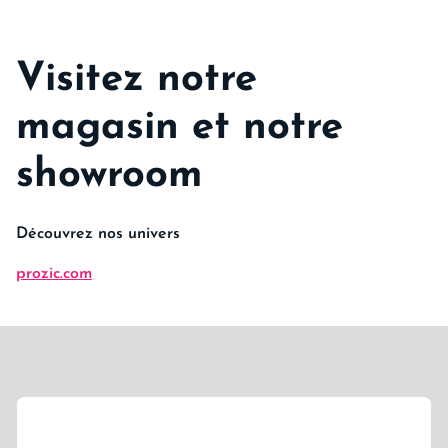
Visitez notre
magasin et notre
showroom
Découvrez nos univers
prozic.com