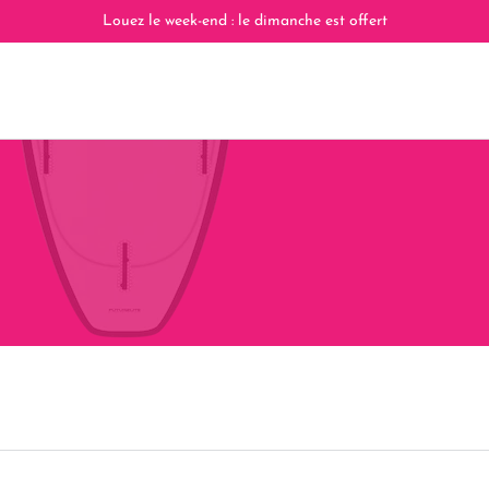
Louez le week-end : le dimanche est offert