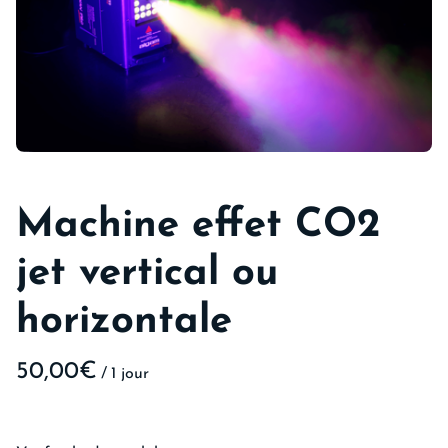
Machine effet CO2
jet vertical ou
horizontale
/