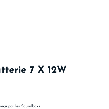
tterie 7 X 12W
 reçu par les Soundboks.