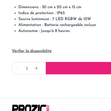
Dimensions : 30 cm x 20 cm x 15 cm
Indice de protection : IP65
Source lumineuse : 7 LED RGBW de 12W
Alimentation : Batterie rechargeable incluse
Autonomie : Jusqu'à 8 heures