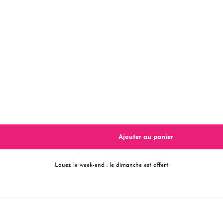
Louez le week-end : le dimanche est offert