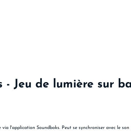
- Jeu de lumière sur ba
via l'application Soundboks. Peut se synchroniser avec le son