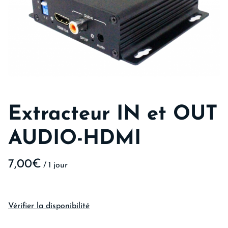
Extracteur IN et OUT
AUDIO-HDMI
/