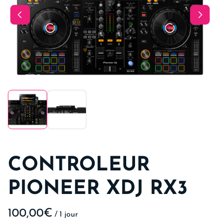
CONTROLEUR
PIONEER XDJ RX3
/