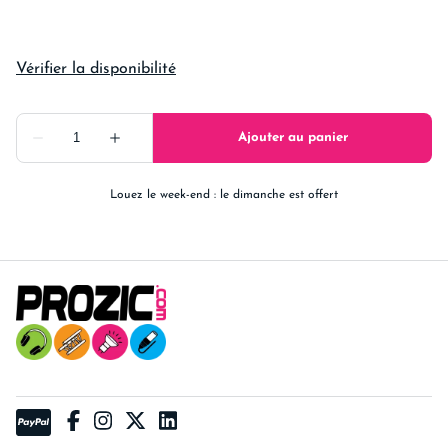
Louez le week-end : le dimanche est offert