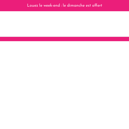
Louez le week-end : le dimanche est offert