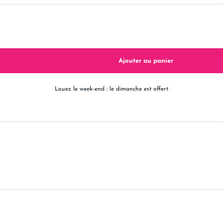
Louez le week-end : le dimanche est offert