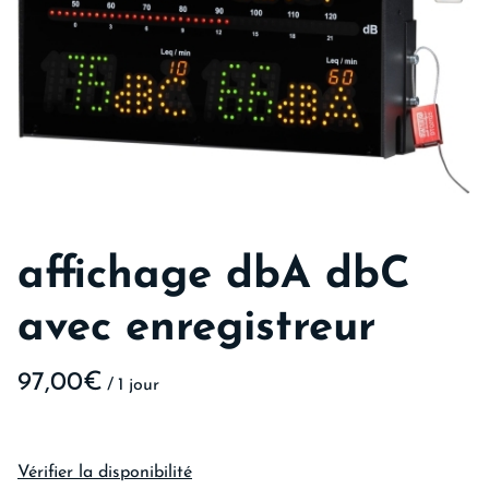
affichage dbA dbC
avec enregistreur
/