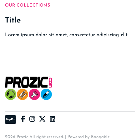
OUR COLLECTIONS
Title
Lorem ipsum dolor sit amet, consectetur adipiscing elit.
2026 Prozic All right reserved. |
Powered by Booqable